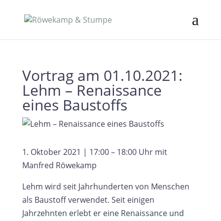
Vortrag am 01.10.2021:
Lehm – Renaissance
eines Baustoffs
1. Oktober 2021 | 17:00 – 18:00 Uhr mit
Manfred Röwekamp
Lehm wird seit Jahrhunderten von Menschen
als Baustoff verwendet. Seit einigen
Jahrzehnten erlebt er eine Renaissance und