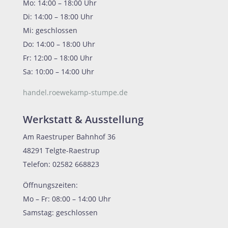
Mo: 14:00 – 18:00 Uhr
Di: 14:00 – 18:00 Uhr
Mi: geschlossen
Do: 14:00 – 18:00 Uhr
Fr: 12:00 – 18:00 Uhr
Sa: 10:00 – 14:00 Uhr
handel.roewekamp-stumpe.de
Werkstatt & Ausstellung
Am Raestruper Bahnhof 36
48291 Telgte-Raestrup
Telefon: 02582 668823
Öffnungszeiten:
Mo – Fr: 08:00 – 14:00 Uhr
Samstag: geschlossen