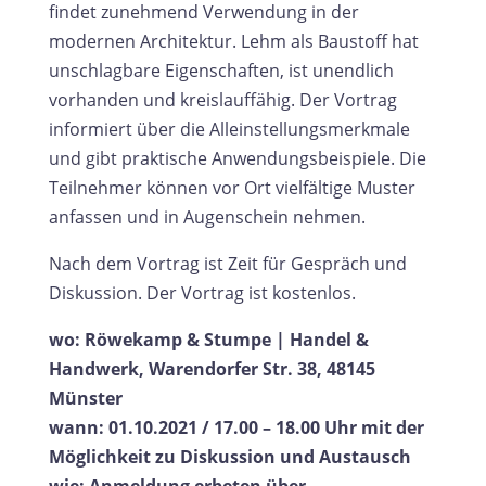
findet zunehmend Verwendung in der
modernen Architektur. Lehm als Baustoff hat
unschlagbare Eigenschaften, ist unendlich
vorhanden und kreislauffähig. Der Vortrag
informiert über die Alleinstellungsmerkmale
und gibt praktische Anwendungsbeispiele. Die
Teilnehmer können vor Ort vielfältige Muster
anfassen und in Augenschein nehmen.
Nach dem Vortrag ist Zeit für Gespräch und
Diskussion. Der Vortrag ist kostenlos.
wo: Röwekamp & Stumpe | Handel &
Handwerk, Warendorfer Str. 38, 48145
Münster
wann: 01.10.2021 / 17.00 – 18.00 Uhr mit der
Möglichkeit zu Diskussion und Austausch