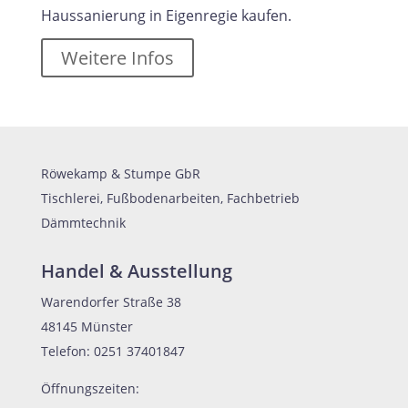
Haussanierung in Eigenregie kaufen.
Weitere Infos
Röwekamp & Stumpe GbR
Tischlerei, Fußbodenarbeiten, Fachbetrieb
Dämmtechnik
Handel & Ausstellung
Warendorfer Straße 38
48145 Münster
Telefon: 0251 37401847
Öffnungszeiten: