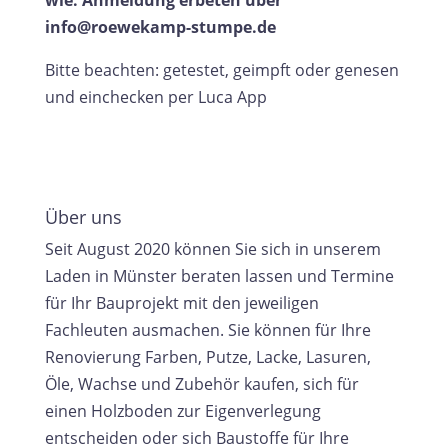
wie: Anmeldung erbeten über
info@roewekamp-stumpe.de
Bitte beachten: getestet, geimpft oder genesen
und einchecken per Luca App
Über uns
Seit August 2020 können Sie sich in unserem
Laden in Münster beraten lassen und Termine
für Ihr Bauprojekt mit den jeweiligen
Fachleuten ausmachen. Sie können für Ihre
Renovierung Farben, Putze, Lacke, Lasuren,
Öle, Wachse und Zubehör kaufen, sich für
einen Holzboden zur Eigenverlegung
entscheiden oder sich Baustoffe für Ihre