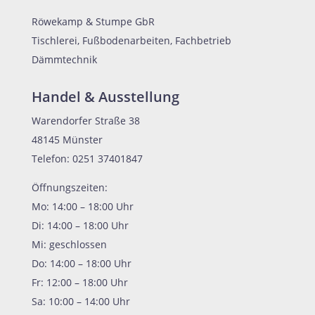
Röwekamp & Stumpe GbR
Tischlerei, Fußbodenarbeiten, Fachbetrieb
Dämmtechnik
Handel & Ausstellung
Warendorfer Straße 38
48145 Münster
Telefon: 0251 37401847
Öffnungszeiten:
Mo: 14:00 – 18:00 Uhr
Di: 14:00 – 18:00 Uhr
Mi: geschlossen
Do: 14:00 – 18:00 Uhr
Fr: 12:00 – 18:00 Uhr
Sa: 10:00 – 14:00 Uhr