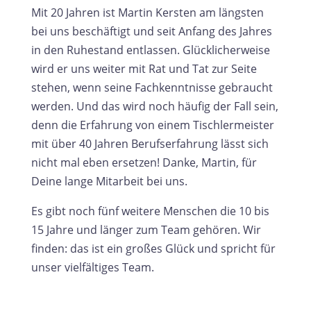
Mit 20 Jahren ist Martin Kersten am längsten
bei uns beschäftigt und seit Anfang des Jahres
in den Ruhestand entlassen. Glücklicherweise
wird er uns weiter mit Rat und Tat zur Seite
stehen, wenn seine Fachkenntnisse gebraucht
werden. Und das wird noch häufig der Fall sein,
denn die Erfahrung von einem Tischlermeister
mit über 40 Jahren Berufserfahrung lässt sich
nicht mal eben ersetzen! Danke, Martin, für
Deine lange Mitarbeit bei uns.
Es gibt noch fünf weitere Menschen die 10 bis
15 Jahre und länger zum Team gehören. Wir
finden: das ist ein großes Glück und spricht für
unser vielfältiges Team.