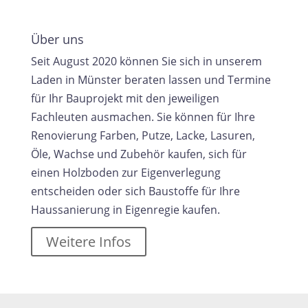
Über uns
Seit August 2020 können Sie sich in unserem
Laden in Münster beraten lassen und Termine
für Ihr Bauprojekt mit den jeweiligen
Fachleuten ausmachen. Sie können für Ihre
Renovierung Farben, Putze, Lacke, Lasuren,
Öle, Wachse und Zubehör kaufen, sich für
einen Holzboden zur Eigenverlegung
entscheiden oder sich Baustoffe für Ihre
Haussanierung in Eigenregie kaufen.
Weitere Infos