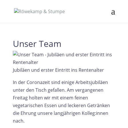
Unser Team
Jubiläen und erster Eintritt ins Rentenalter
In der Coronazeit sind einige Arbeitsjubiläen
unter den Tisch gefallen. Am vergangenen
Freitag holten wir mit einem feinen
vegetarischen Essen und leckeren Getränken
die Ehrung unsere langjährigen Kolleg:innen
nach.