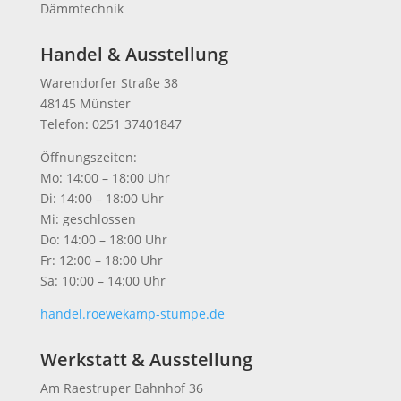
Dämmtechnik
Handel & Ausstellung
Warendorfer Straße 38
48145 Münster
Telefon: 0251 37401847
Öffnungszeiten:
Mo: 14:00 – 18:00 Uhr
Di: 14:00 – 18:00 Uhr
Mi: geschlossen
Do: 14:00 – 18:00 Uhr
Fr: 12:00 – 18:00 Uhr
Sa: 10:00 – 14:00 Uhr
handel.roewekamp-stumpe.de
Werkstatt & Ausstellung
Am Raestruper Bahnhof 36