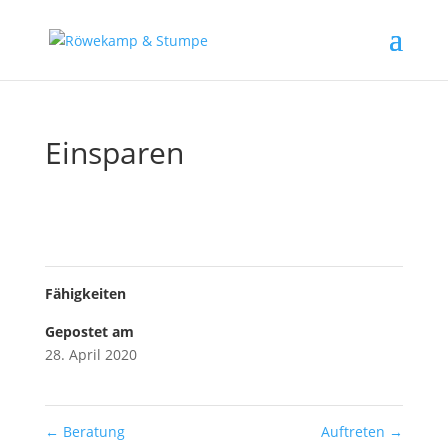
Einsparen
Fähigkeiten
Gepostet am
28. April 2020
←
Beratung
Auftreten
→