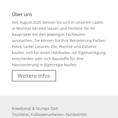
Über uns
Seit August 2020 können Sie sich in unserem Laden
in Münster beraten lassen und Termine für Ihr
Bauprojekt mit den jeweiligen Fachleuten
ausmachen. Sie können für Ihre Renovierung Farben,
Putze, Lacke, Lasuren, Öle, Wachse und Zubehör
kaufen, sich für einen Holzboden zur Eigenverlegung
entscheiden oder sich Baustoffe für Ihre
Haussanierung in Eigenregie kaufen.
Weitere Infos
Röwekamp & Stumpe GbR
Tischlerei, Fußbodenarbeiten, Fachbetrieb