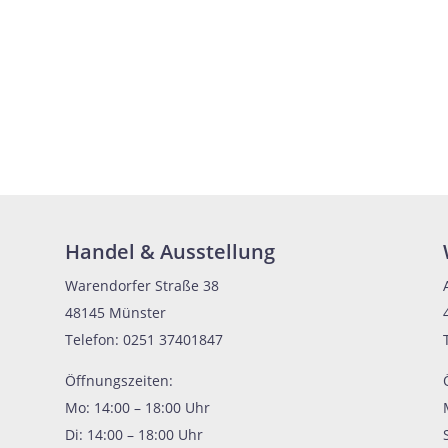
Handel & Ausstellung
Warendorfer Straße 38
48145 Münster
Telefon: 0251 37401847
Öffnungszeiten:
Mo: 14:00 – 18:00 Uhr
Di: 14:00 – 18:00 Uhr