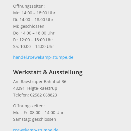
Öffnungszeiten:
Mo: 14:00 – 18:00 Uhr
Di: 14:00 – 18:00 Uhr
Mi: geschlossen
Do: 14:00 – 18:00 Uhr
Fr: 12:00 – 18:00 Uhr
Sa: 10:00 – 14:00 Uhr
handel.roewekamp-stumpe.de
Werkstatt & Ausstellung
Am Raestruper Bahnhof 36
48291 Telgte-Raestrup
Telefon: 02582 668823
Öffnungszeiten:
Mo – Fr: 08:00 – 14:00 Uhr
Samstag: geschlossen
roewekamp-stumpe.de