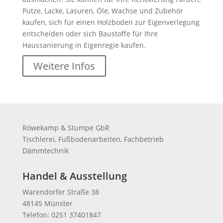
Putze, Lacke, Lasuren, Öle, Wachse und Zubehör
kaufen, sich für einen Holzboden zur Eigenverlegung
entscheiden oder sich Baustoffe für Ihre
Haussanierung in Eigenregie kaufen.
Weitere Infos
Röwekamp & Stumpe GbR
Tischlerei, Fußbodenarbeiten, Fachbetrieb
Dämmtechnik
Handel & Ausstellung
Warendorfer Straße 38
48145 Münster
Telefon: 0251 37401847