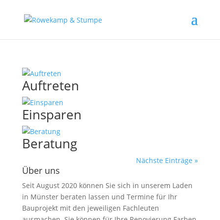
Auftreten
Einsparen
Beratung
Nächste Einträge »
Über uns
Seit August 2020 können Sie sich in unserem Laden
in Münster beraten lassen und Termine für Ihr
Bauprojekt mit den jeweiligen Fachleuten
ausmachen. Sie können für Ihre Renovierung Farben,